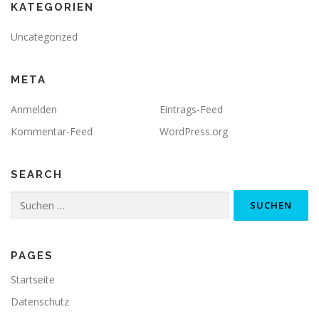
KATEGORIEN
Uncategorized
META
Anmelden
Eintrags-Feed
Kommentar-Feed
WordPress.org
SEARCH
PAGES
Startseite
Datenschutz