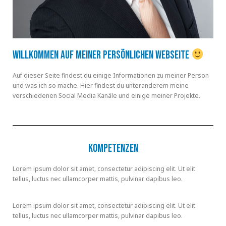
Willkommen auf meiner persönlichen Webseite
Auf dieser Seite findest du einige Informationen zu meiner Person
und was ich so mache. Hier findest du unteranderem meine
verschiedenen Social Media Kanäle und einige meiner Projekte.
Kompetenzen
Lorem ipsum dolor sit amet, consectetur adipiscing elit. Ut elit
tellus, luctus nec ullamcorper mattis, pulvinar dapibus leo.
Lorem ipsum dolor sit amet, consectetur adipiscing elit. Ut elit
tellus, luctus nec ullamcorper mattis, pulvinar dapibus leo.