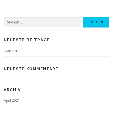
NEUESTE BEITRÄGE
Startseite
NEUESTE KOMMENTARE
ARCHIV
April 2021