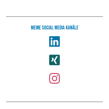
Meine Social Media Kanäle