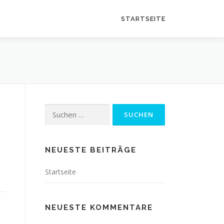
STARTSEITE
Suchen
nach:
NEUESTE BEITRÄGE
Startseite
NEUESTE KOMMENTARE