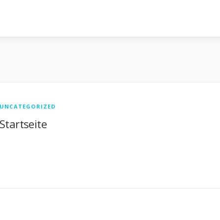
UNCATEGORIZED
Startseite