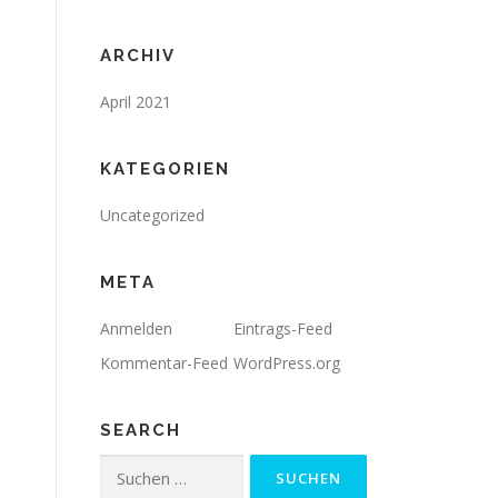
ARCHIV
April 2021
KATEGORIEN
Uncategorized
META
Anmelden
Eintrags-Feed
Kommentar-Feed
WordPress.org
SEARCH
Suchen
nach: